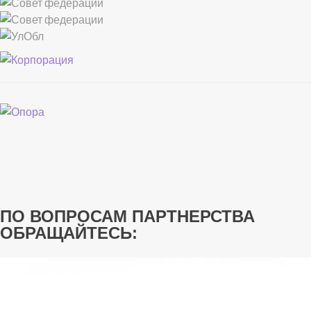
ПО ВОПРОСАМ ПАРТНЕРСТВА
ОБРАЩАЙТЕСЬ: