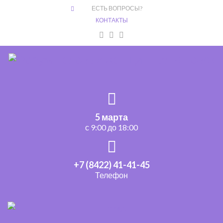
ЕСТЬ ВОПРОСЫ?
КОНТАКТЫ
5 марта
с 9:00 до 18:00
+7 (8422) 41-41-45
Телефон