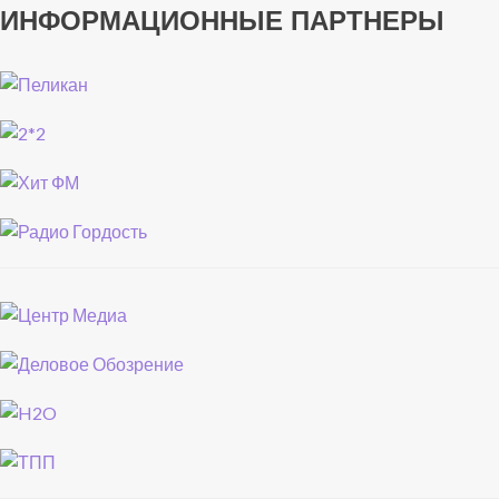
ИНФОРМАЦИОННЫЕ ПАРТНЕРЫ