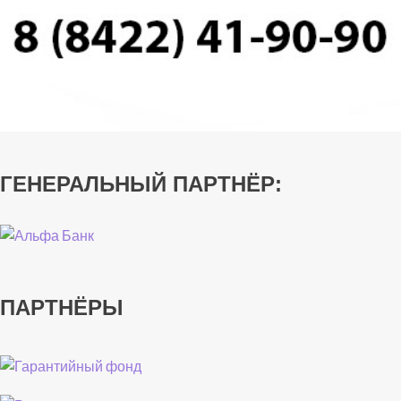
ГЕНЕРАЛЬНЫЙ ПАРТНЁР:
ПАРТНЁРЫ