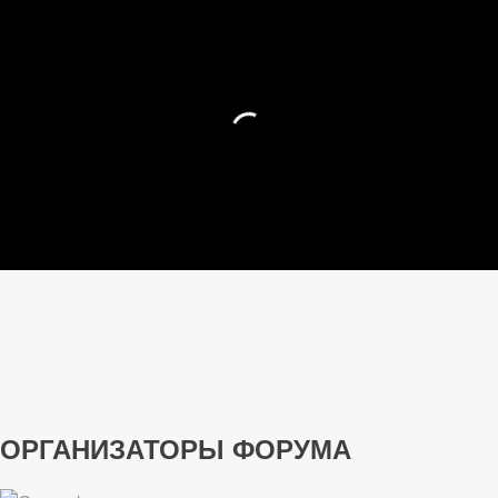
ОРГАНИЗАТОРЫ ФОРУМА