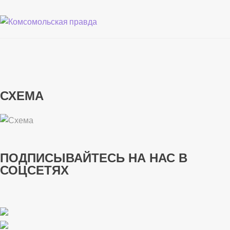
СХЕМА
ПОДПИСЫВАЙТЕСЬ НА НАС В
СОЦСЕТЯХ