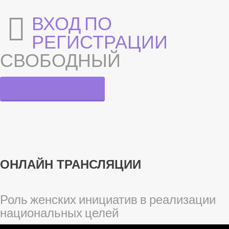
ВХОД ПО
РЕГИСТРАЦИИ
СВОБОДНЫЙ
ГДЕ ОСТАНОВИТЬСЯ?
ОНЛАЙН ТРАНСЛЯЦИИ
Роль женских инициатив в реализации
национальных целей