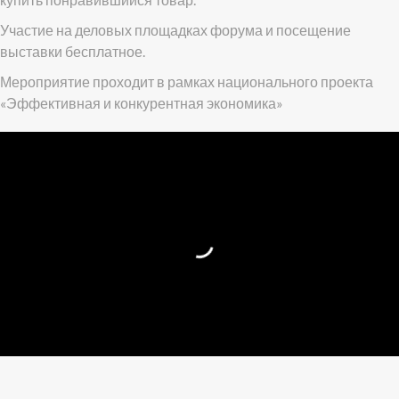
Участие на деловых площадках форума и посещение
выставки бесплатное.
Мероприятие проходит в рамках национального проекта
«Эффективная и конкурентная экономика»